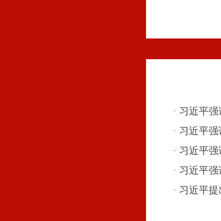
习近平强
习近平强
习近平强
习近平强
习近平提