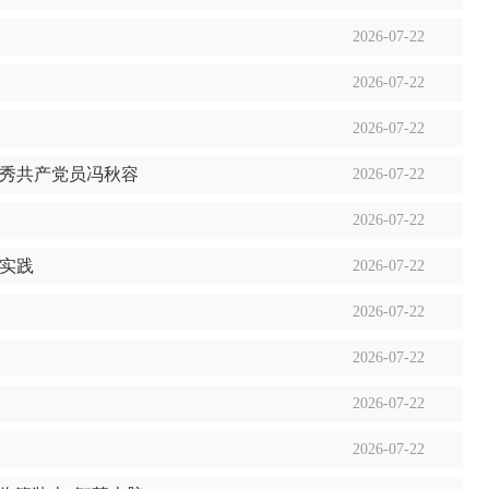
2026-07-22
2026-07-22
2026-07-22
优秀共产党员冯秋容
2026-07-22
2026-07-22
实践
2026-07-22
2026-07-22
2026-07-22
2026-07-22
2026-07-22