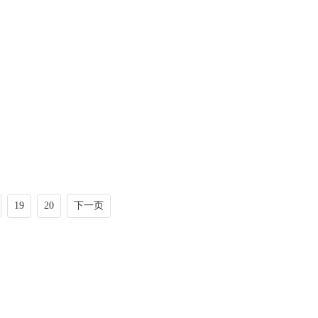
19
20
下一页