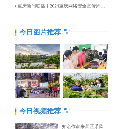
重庆新闻联播丨2024重庆网络安全宣传周正式启动
今日图片推荐
今日视频推荐
知名作家来我区采风