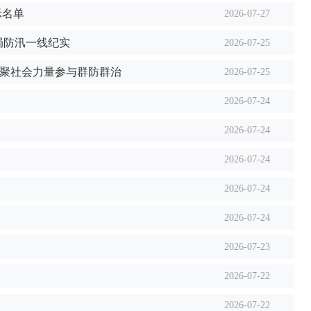
示名单
2026-07-27
理局防汛一线纪实
2026-07-25
凝聚社会力量参与群防群治
2026-07-25
2026-07-24
2026-07-24
2026-07-24
2026-07-24
2026-07-24
2026-07-23
2026-07-22
2026-07-22