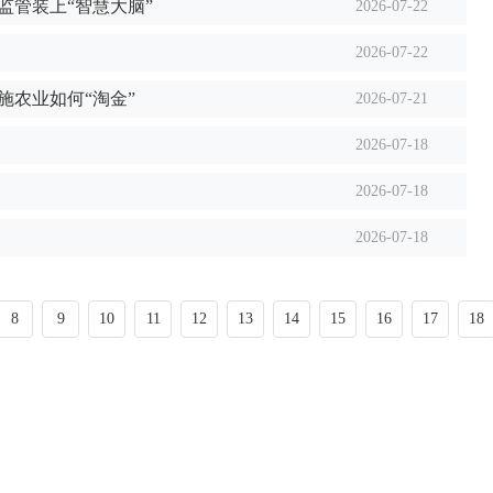
监管装上“智慧大脑”
2026-07-22
2026-07-22
施农业如何“淘金”
2026-07-21
2026-07-18
2026-07-18
2026-07-18
8
9
10
11
12
13
14
15
16
17
18