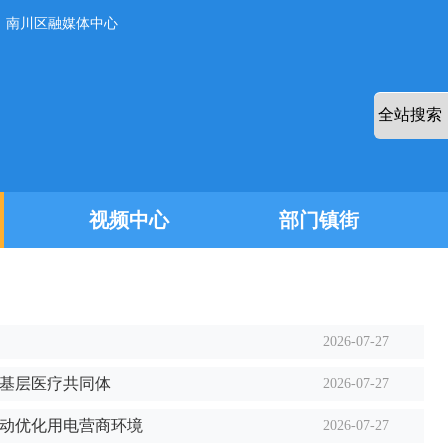
：南川区融媒体中心
视频中心
部门镇街
2026-07-27
域基层医疗共同体
2026-07-27
联动优化用电营商环境
2026-07-27