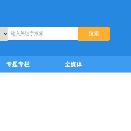
搜索
专题专栏
全媒体