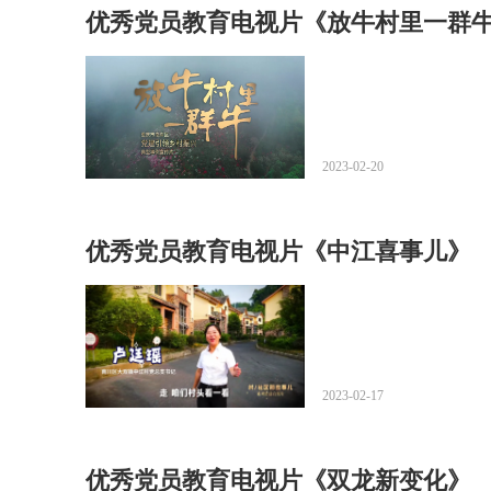
优秀党员教育电视片《放牛村里一群
2023-02-20
优秀党员教育电视片《中江喜事儿》
2023-02-17
优秀党员教育电视片《双龙新变化》