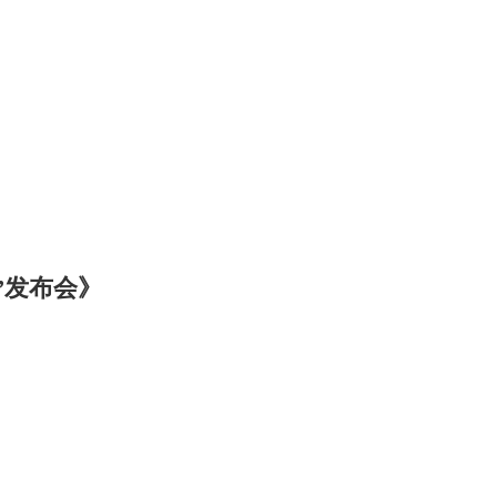
”发布会》