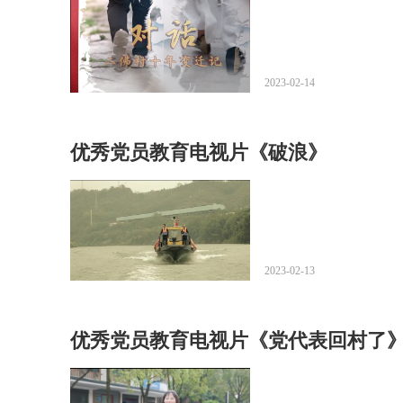
2023-02-14
优秀党员教育电视片《破浪》
2023-02-13
优秀党员教育电视片《党代表回村了