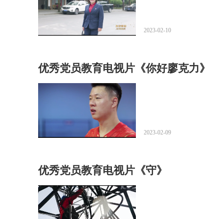
2023-02-10
优秀党员教育电视片《你好廖克力》
2023-02-09
优秀党员教育电视片《守》