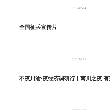
2026-02-14
全国征兵宣传片
2026-01-15
不夜川渝·夜经济调研行丨南川之夜 