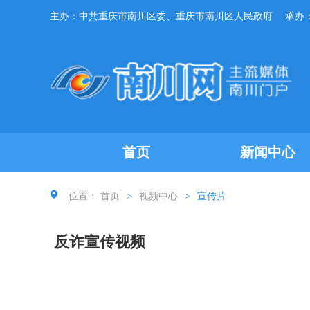
主办：中共重庆市南川区委、重庆市南川区人民政府
承办
首页
新闻中心
位置：
首页
>
视频中心
>
宣传片
反诈宣传视频