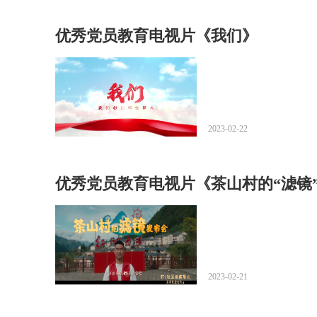
优秀党员教育电视片《我们》
2023-02-22
优秀党员教育电视片《茶山村的“滤镜
2023-02-21