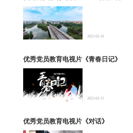
2023-02-16
优秀党员教育电视片《青春日记》
2023-02-15
优秀党员教育电视片《对话》