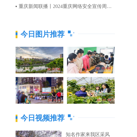
重庆新闻联播丨2024重庆网络安全宣传周正式启动
今日图片推荐
今日视频推荐
知名作家来我区采风