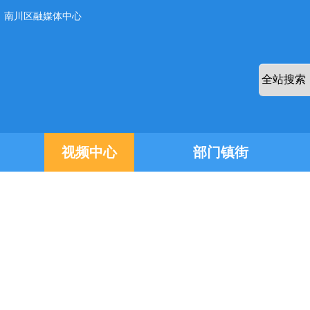
：南川区融媒体中心
视频中心
部门镇街