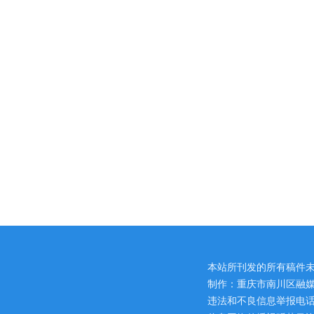
本站所刊发的所有稿件
制作：重庆市南川区融媒
违法和不良信息举报电话：区网