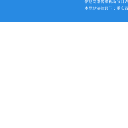
信息网络传播视听节目许可证
本网站法律顾问：重庆