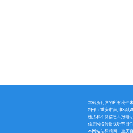
本站所刊发的所有稿件
制作：重庆市南川区融媒
违法和不良信息举报电话：区网
信息网络传播视听节目许可证
本网站法律顾问：重庆