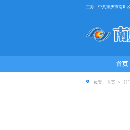
主办：中共重庆市南川
首页
位置：
首页
>
部