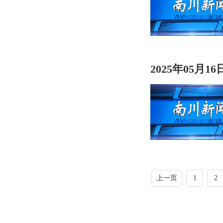
2025年05月1
上一页
1
2