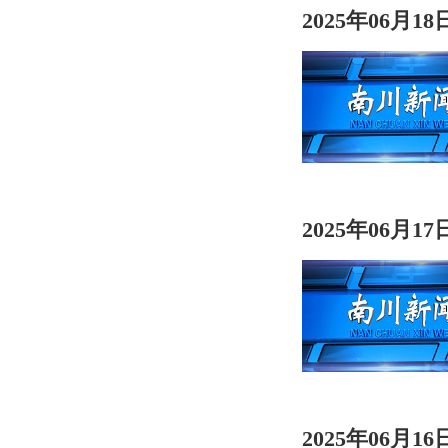
2025年06月1
2025年06月1
2025年06月1