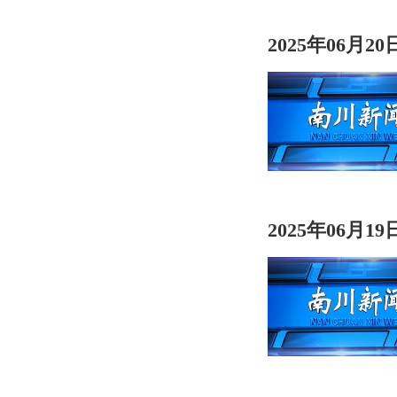
2025年06月2
2025年06月1