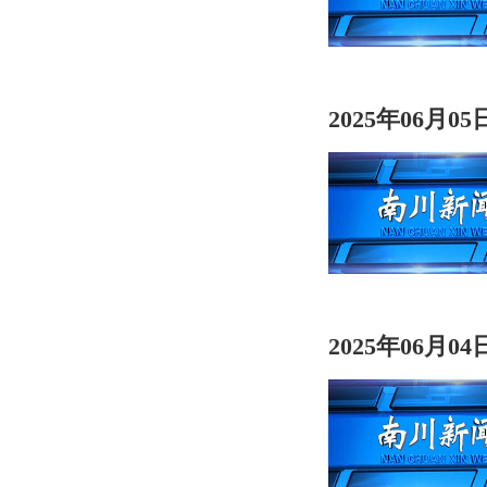
2025年06月0
2025年06月0