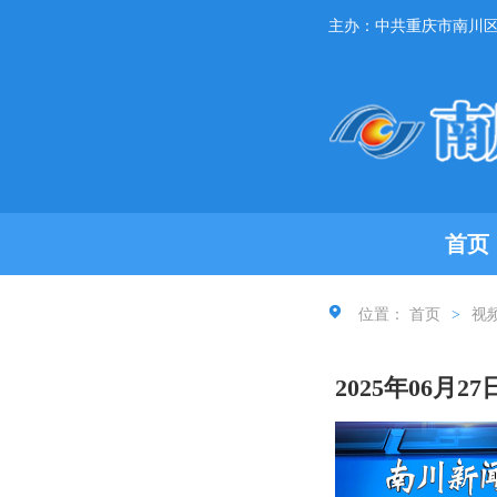
主办：中共重庆市南川
首页
位置：
首页
>
视
2025年06月2