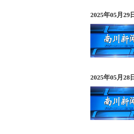
2025年05月2
2025年05月2