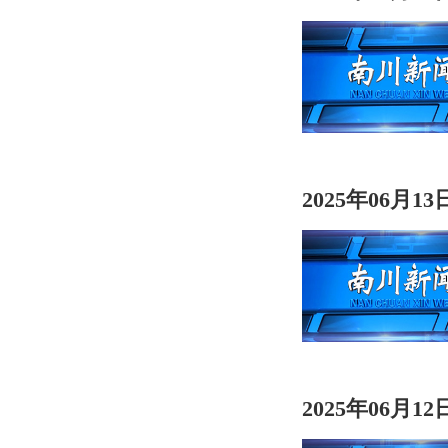
2025年06月1
2025年06月1