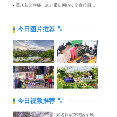
重庆新闻联播丨2024重庆网络安全宣传周正式启动
今日图片推荐
今日视频推荐
知名作家来我区采风