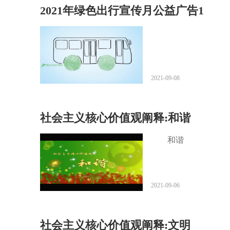
2021年绿色出行宣传月公益广告1
2021-09-08
社会主义核心价值观阐释:和谐
和谐
2021-09-06
社会主义核心价值观阐释:文明