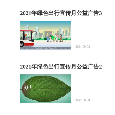
2021年绿色出行宣传月公益广告3
2021-09-08
2021年绿色出行宣传月公益广告2
2021-09-08