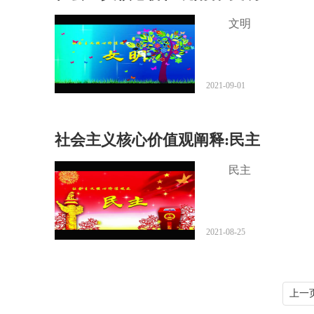
文明
2021-09-01
社会主义核心价值观阐释:民主
民主
2021-08-25
上一