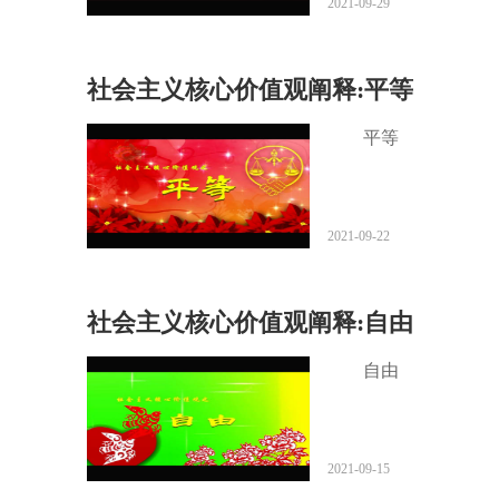
2021-09-29
社会主义核心价值观阐释:平等
平等
2021-09-22
社会主义核心价值观阐释:自由
自由
2021-09-15