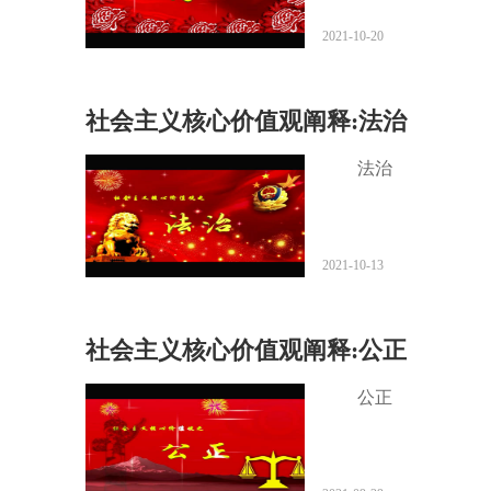
2021-10-20
社会主义核心价值观阐释:法治
法治
2021-10-13
社会主义核心价值观阐释:公正
公正