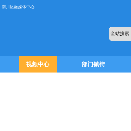
：南川区融媒体中心
视频中心
部门镇街