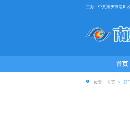
主办：中共重庆市南川
首页
位置：
首页
>
部