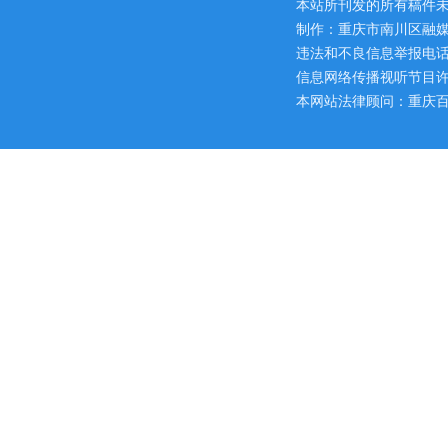
本站所刊发的所有稿件
制作：重庆市南川区融媒
违法和不良信息举报电话：区网
信息网络传播视听节目许可证
本网站法律顾问：重庆