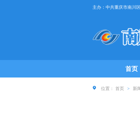
主办：中共重庆市南川
首页
位置：
首页
>
新