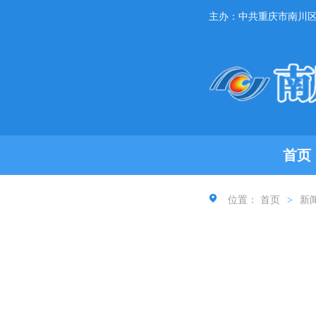
主办：中共重庆市南川
首页
位置：
首页
>
新