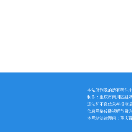
本站所刊发的所有稿件
制作：重庆市南川区融媒
违法和不良信息举报电话：区网
信息网络传播视听节目许可证
本网站法律顾问：重庆