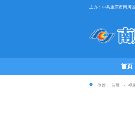
主办：中共重庆市南川
首页
位置：
首页
>
视