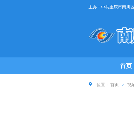
主办：中共重庆市南川
首页
位置：
首页
>
视