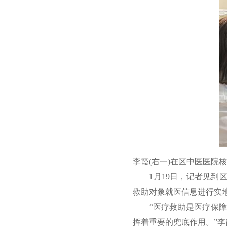
李霞(右一)在区中医医院
1月19日，记者见到区
救助对象就医信息进行实
“医疗救助是医疗保障制
挥着重要的兜底作用。”