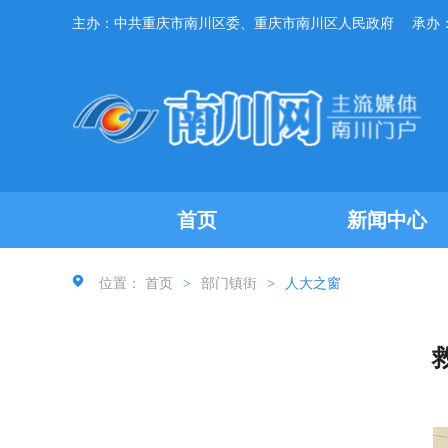
主办：中共重庆市南川区委、重庆市南川区人民政府
承办
首页
新闻中心
位置：
首页
>
部门镇街
>
人大之窗